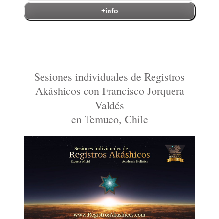
+info
Sesiones individuales de Registros
Akáshicos con Francisco Jorquera
Valdés
en Temuco, Chile