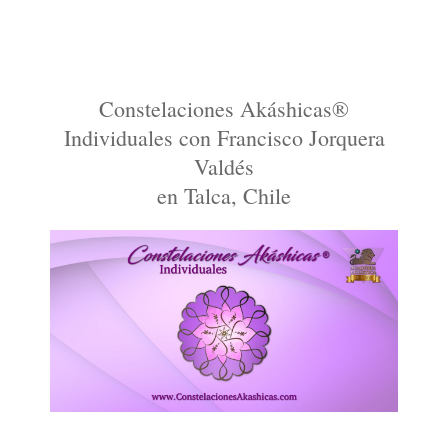
Constelaciones Akáshicas®
Individuales con Francisco Jorquera
Valdés
en Talca, Chile