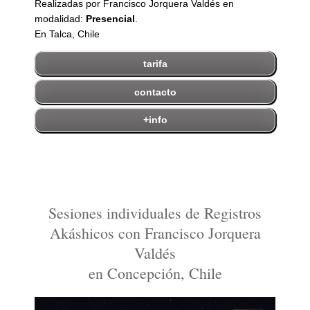
Realizadas por Francisco Jorquera Valdés en
modalidad:
Presencial
.
En Talca, Chile
tarifa
contacto
+info
Sesiones individuales de Registros
Akáshicos con Francisco Jorquera
Valdés
en Concepción, Chile