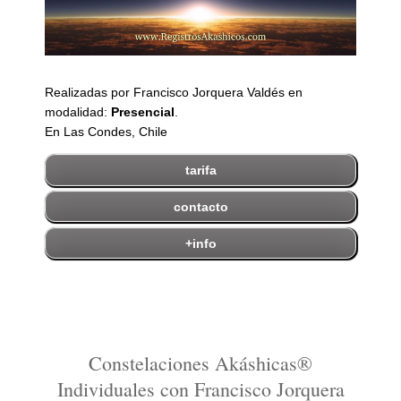
Realizadas por Francisco Jorquera Valdés en
modalidad:
Presencial
.
En Las Condes, Chile
tarifa
contacto
+info
Constelaciones Akáshicas®
Individuales con Francisco Jorquera