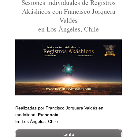
Sesiones individuales de Registros
Akáshicos con Francisco Jorquera
Valdés
en Los Ángeles, Chile
Realizadas por Francisco Jorquera Valdés en
modalidad:
Presencial
.
En Los Ángeles, Chile
tarifa