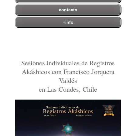
contacto
+info
Sesiones individuales de Registros
Akáshicos con Francisco Jorquera
Valdés
en Las Condes, Chile