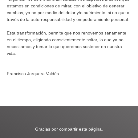
estamos en condiciones de mirar, con el objetivo de generar
cambios, ya no por medio del dolor y/o sufrimiento, si no que a
través de la autorresponsabilidad y empoderamiento personal.
Esta transformación, permite que nos renovemos sanamente
en el tiempo, eligiendo conscientemente soltar, lo que ya no
necesitamos y tomar lo que queremos sostener en nuestra
vida.
Francisco Jorquera Valdés.
Gracias por compartir esta página.