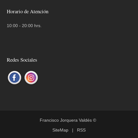
Horario de Atención
10:00 - 20:00 hrs.
Redes Sociales
Francisco Jorquera Valdés
©
SiteMap
|
RSS