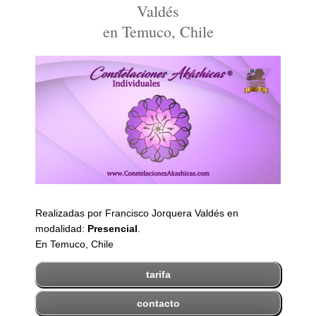
Valdés
en Temuco, Chile
Realizadas por Francisco Jorquera Valdés en
modalidad:
Presencial
.
En Temuco, Chile
tarifa
contacto