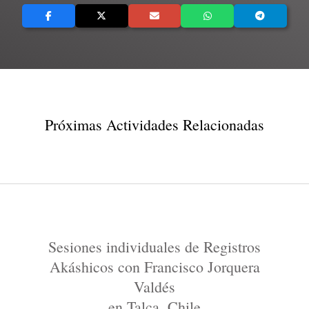
Próximas Actividades Relacionadas
Sesiones individuales de Registros
Akáshicos con Francisco Jorquera
Valdés
en Talca, Chile