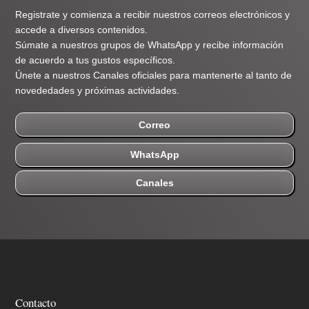
Registrate y comienza a recibir nuestros correos electrónicos y
accede a diversos contenidos.
Súmate a nuestros grupos de WhatsApp y recibe información
de acuerdo a tus gustos específicos.
Únete a nuestros Canales oficiales para mantenerte al tanto de
novededades y próximas actividades.
Correo
WhatsApp
Canales
Contacto