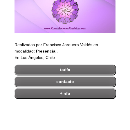
Realizadas por Francisco Jorquera Valdés en
modalidad:
Presencial
.
En Los Ángeles, Chile
tarifa
contacto
+info