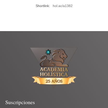
Shortlink:
hol.ac/a1382
Suscripciones