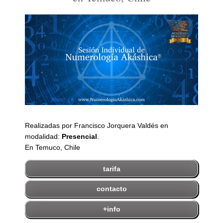
Realizadas por Francisco Jorquera Valdés en
modalidad:
Presencial
.
En Temuco, Chile
tarifa
contacto
+info