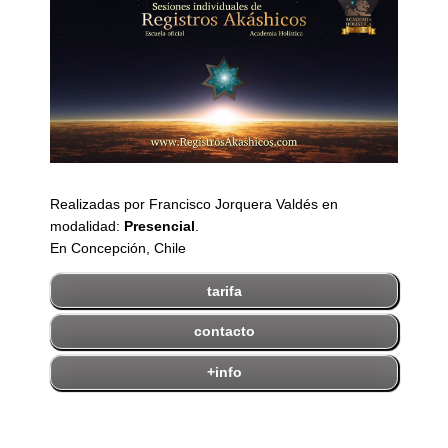
Realizadas por Francisco Jorquera Valdés en
modalidad:
Presencial
.
En Concepción, Chile
tarifa
contacto
+info