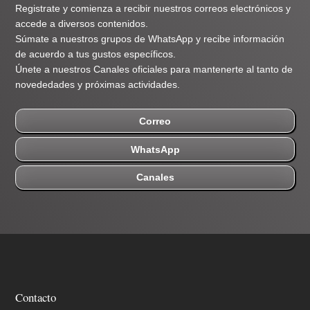
Registrate y comienza a recibir nuestros correos electrónicos y
accede a diversos contenidos.
Súmate a nuestros grupos de WhatsApp y recibe información
de acuerdo a tus gustos específicos.
Únete a nuestros Canales oficiales para mantenerte al tanto de
novededades y próximas actividades.
Correo
WhatsApp
Canales
Contacto