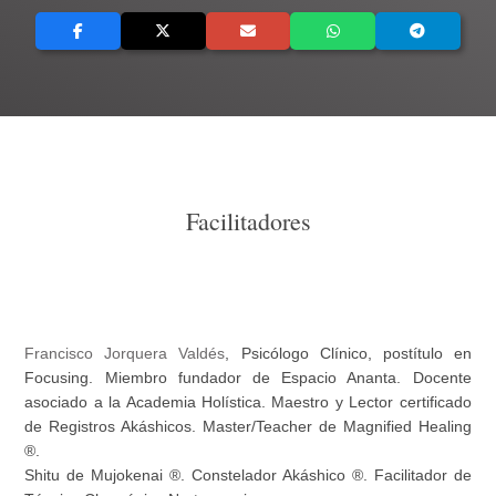
Facilitadores
Francisco Jorquera Valdés
, Psicólogo Clínico, postítulo en
Focusing. Miembro fundador de Espacio Ananta. Docente
asociado a la Academia Holística. Maestro y Lector certificado
de Registros Akáshicos. Master/Teacher de Magnified Healing
®.
Shitu de Mujokenai ®. Constelador Akáshico ®. Facilitador de