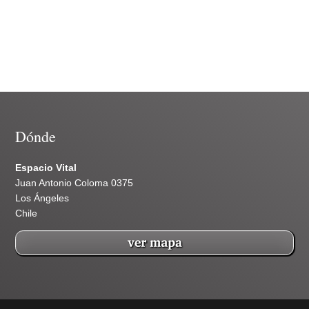
Dónde
Espacio Vital
Juan Antonio Coloma 0375
Los Ángeles
Chile