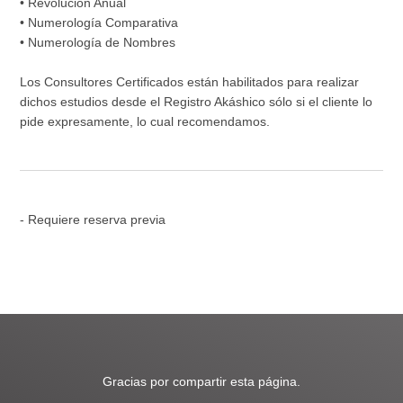
• Revolución Anual
• Numerología Comparativa
• Numerología de Nombres
Los Consultores Certificados están habilitados para realizar
dichos estudios desde el Registro Akáshico sólo si el cliente lo
pide expresamente, lo cual recomendamos.
- Requiere reserva previa
Gracias por compartir esta página.