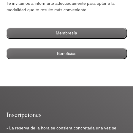
Te invitamos a informarte adecuadamente para optar a la
modalidad que te resulte más conveniente:
Membresía
Beneficios
Inscripciones
- La reserva de la hora se consiera concretada una vez se