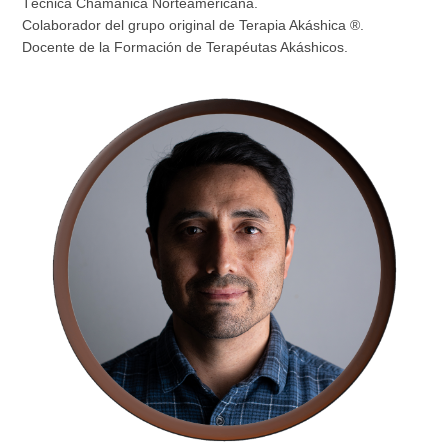
Técnica Chamánica Norteamericana.
Colaborador del grupo original de Terapia Akáshica ®.
Docente de la Formación de Terapéutas Akáshicos.