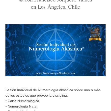
en Los Ángeles, Chile
Sesión Individual de Numerología Akáshica sobre uno o más
de los estudios que provee la disciplina:
• Carta Numerológica
• Numerología Natal