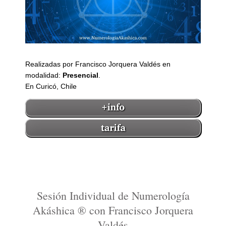
Realizadas por Francisco Jorquera Valdés en
modalidad:
Presencial
.
En Curicó, Chile
Sesión Individual de Numerología
Akáshica ® con Francisco Jorquera
Valdés