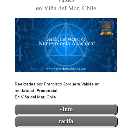
en Viña del Mar, Chile
Realizadas por Francisco Jorquera Valdés en
modalidad:
Presencial
.
En Viña del Mar, Chile