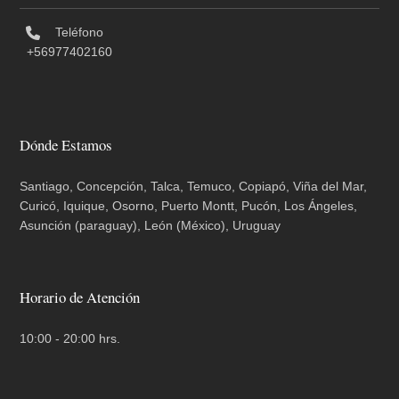
Teléfono
+56977402160
Dónde Estamos
Santiago, Concepción, Talca, Temuco, Copiapó, Viña del Mar,
Curicó, Iquique, Osorno, Puerto Montt, Pucón, Los Ángeles,
Asunción (paraguay), León (México), Uruguay
Horario de Atención
10:00 - 20:00 hrs.