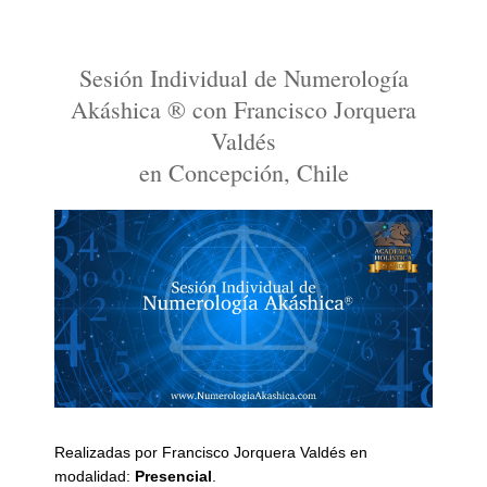
Sesión Individual de Numerología
Akáshica ® con Francisco Jorquera
Valdés
en Concepción, Chile
Realizadas por Francisco Jorquera Valdés en
modalidad:
Presencial
.