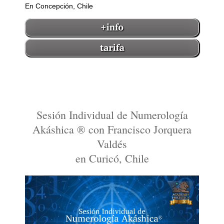
En Concepción, Chile
Sesión Individual de Numerología
Akáshica ® con Francisco Jorquera
Valdés
en Curicó, Chile