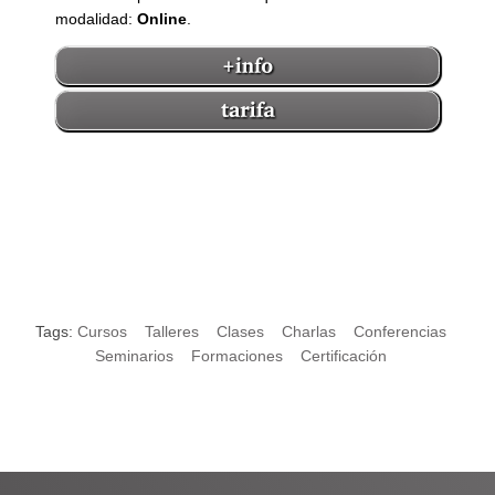
modalidad:
Online
.
Tags:
Cursos
Talleres
Clases
Charlas
Conferencias
Seminarios
Formaciones
Certificación