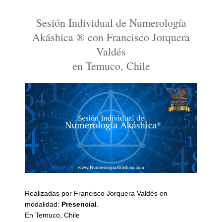
Sesión Individual de Numerología
Akáshica ® con Francisco Jorquera
Valdés
en Temuco, Chile
Realizadas por Francisco Jorquera Valdés en
modalidad:
Presencial
.
En Temuco, Chile