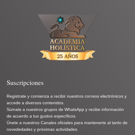
Suscripciones
Registrate y comienza a recibir nuestros correos electrónicos y
accede a diversos contenidos.
Súmate a nuestros grupos de WhatsApp y recibe información
de acuerdo a tus gustos específicos.
Únete a nuestros Canales oficiales para mantenerte al tanto de
novededades y próximas actividades.