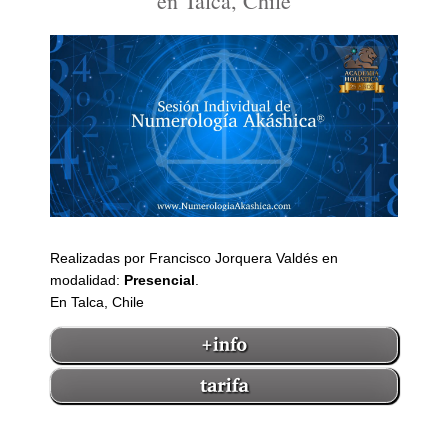
en Talca, Chile
Realizadas por Francisco Jorquera Valdés en
modalidad:
Presencial
.
En Talca, Chile