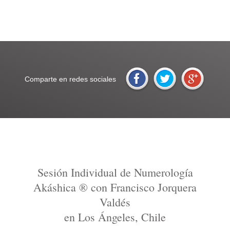
Comparte en redes sociales
Sesión Individual de Numerología
Akáshica ® con Francisco Jorquera
Valdés
en Los Ángeles, Chile