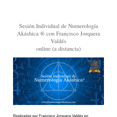
Sesión Individual de Numerología
Akáshica ® con Francisco Jorquera
Valdés
online (a distancia)
Realizadas por Francisco Jorquera Valdés en