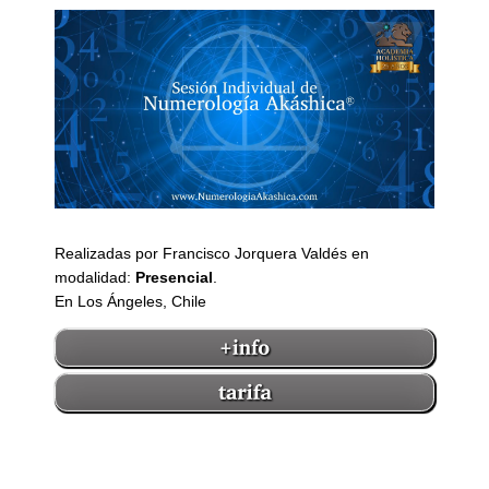
Realizadas por Francisco Jorquera Valdés en
modalidad:
Presencial
.
En Los Ángeles, Chile