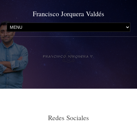
Francisco Jorquera Valdés
Redes Sociales