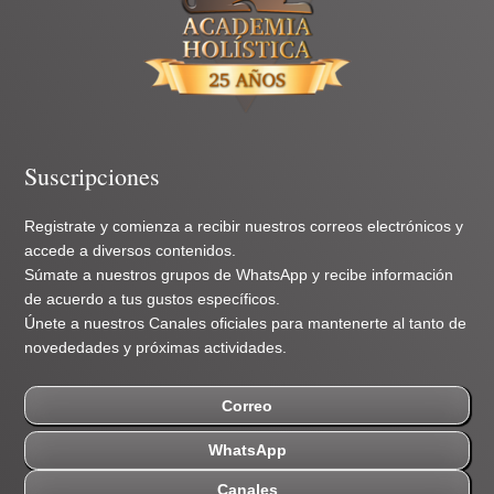
Suscripciones
Registrate y comienza a recibir nuestros correos electrónicos y
accede a diversos contenidos.
Súmate a nuestros grupos de WhatsApp y recibe información
de acuerdo a tus gustos específicos.
Únete a nuestros Canales oficiales para mantenerte al tanto de
novededades y próximas actividades.
Correo
WhatsApp