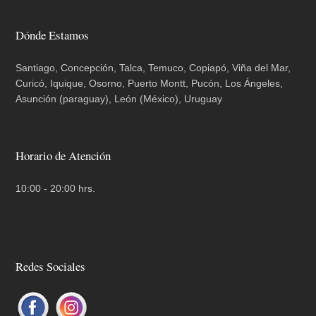
Dónde Estamos
Santiago, Concepción, Talca, Temuco, Copiapó, Viña del Mar,
Curicó, Iquique, Osorno, Puerto Montt, Pucón, Los Ángeles,
Asunción (paraguay), León (México), Uruguay
Horario de Atención
10:00 - 20:00 hrs.
Redes Sociales