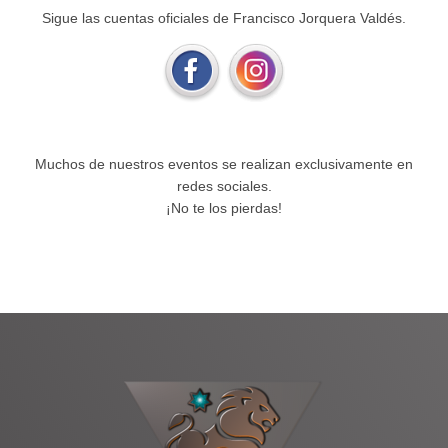
Sigue las cuentas oficiales de Francisco Jorquera Valdés.
Muchos de nuestros eventos se realizan exclusivamente en
redes sociales.
¡No te los pierdas!