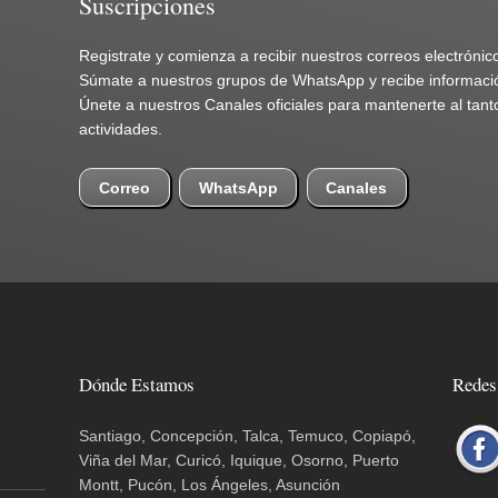
Suscripciones
Registrate y comienza a recibir nuestros correos electrónic
Súmate a nuestros grupos de WhatsApp y recibe informació
Únete a nuestros Canales oficiales para mantenerte al ta
actividades.
Canales
Correo
WhatsApp
Dónde Estamos
Redes
Santiago, Concepción, Talca, Temuco, Copiapó,
Viña del Mar, Curicó, Iquique, Osorno, Puerto
Montt, Pucón, Los Ángeles, Asunción