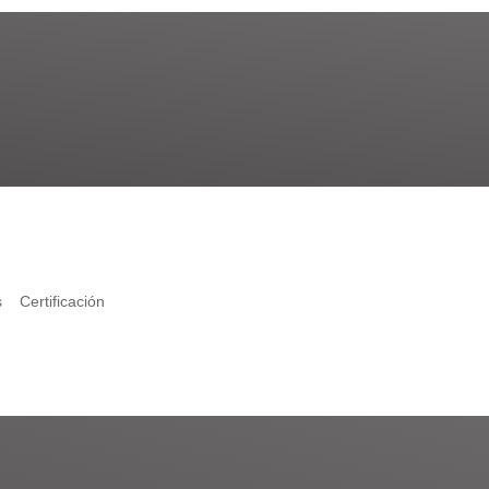
s
Certificación