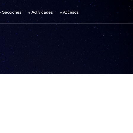
Secciones
Actividades
Accesos