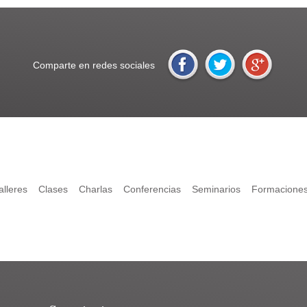
Comparte en redes sociales
alleres
Clases
Charlas
Conferencias
Seminarios
Formacione