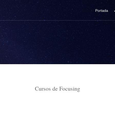
Portada
Cursos de Focusing