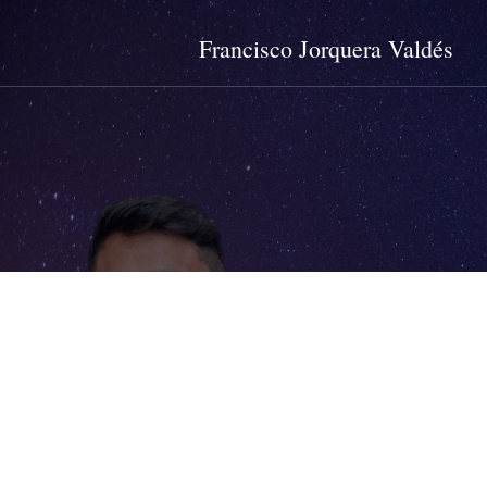
Francisco Jorquera Valdés