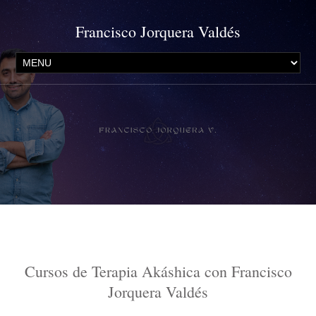
Francisco Jorquera Valdés
Cursos de Terapia Akáshica con Francisco
Jorquera Valdés