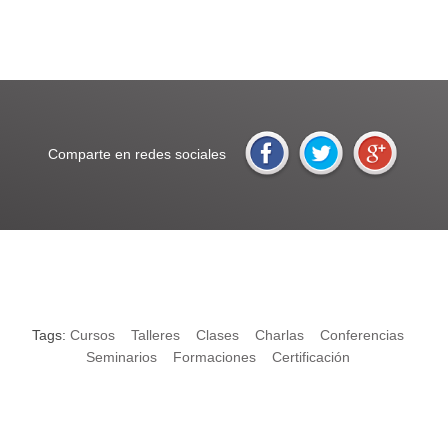
Comparte en redes sociales
Tags:
Cursos
Talleres
Clases
Charlas
Conferencias
Seminarios
Formaciones
Certificación