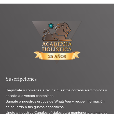
Suscripciones
Registrate y comienza a recibir nuestros correos electrónicos y
accede a diversos contenidos.
Súmate a nuestros grupos de WhatsApp y recibe información
de acuerdo a tus gustos específicos.
Únete a nuestros Canales oficiales para mantenerte al tanto de