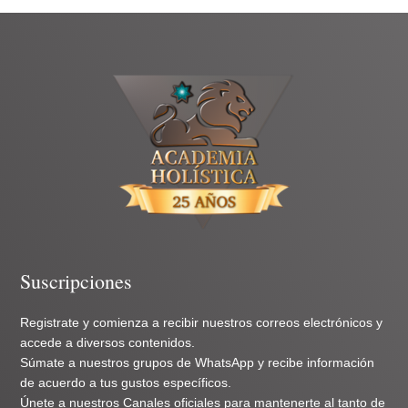
Suscripciones
Registrate y comienza a recibir nuestros correos electrónicos y
accede a diversos contenidos.
Súmate a nuestros grupos de WhatsApp y recibe información
de acuerdo a tus gustos específicos.
Únete a nuestros Canales oficiales para mantenerte al tanto de