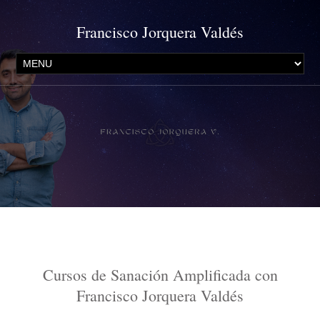
Francisco Jorquera Valdés
Cursos de Sanación Amplificada con
Francisco Jorquera Valdés