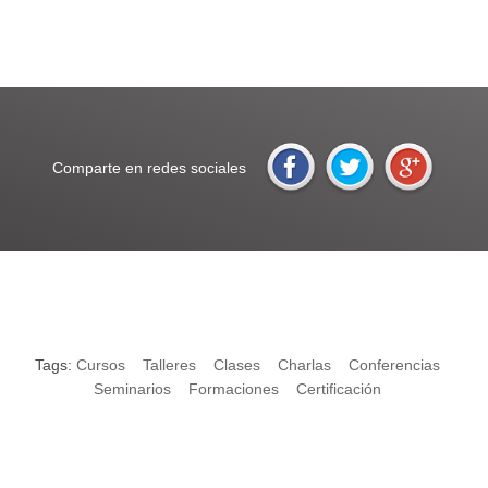
Comparte en redes sociales
Tags:
Cursos
Talleres
Clases
Charlas
Conferencias
Seminarios
Formaciones
Certificación