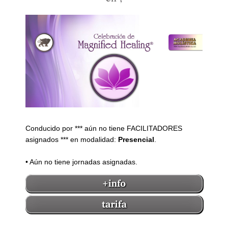
Conducido por *** aún no tiene FACILITADORES
asignados *** en modalidad:
Presencial
.
• Aún no tiene jornadas asignadas.