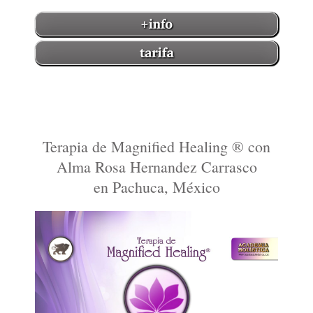
Terapia de Magnified Healing ® con
Alma Rosa Hernandez Carrasco
en Pachuca, México