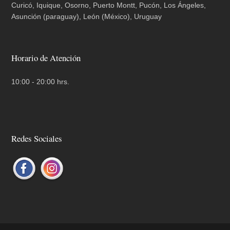
Curicó, Iquique, Osorno, Puerto Montt, Pucón, Los Ángeles,
Asunción (paraguay), León (México), Uruguay
Horario de Atención
10:00 - 20:00 hrs.
Redes Sociales