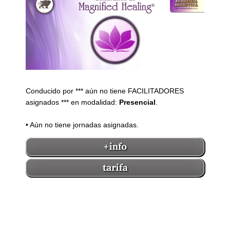
Conducido por *** aún no tiene FACILITADORES
asignados *** en modalidad:
Presencial
.
• Aún no tiene jornadas asignadas.