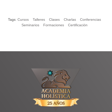
Tags:
Cursos
Talleres
Clases
Charlas
Conferencias
Seminarios
Formaciones
Certificación