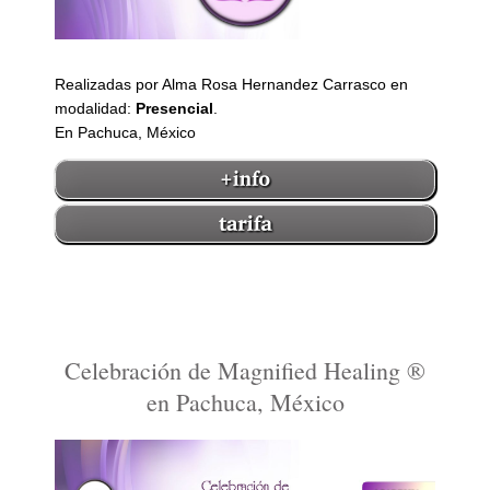
Realizadas por Alma Rosa Hernandez Carrasco en
modalidad:
Presencial
.
En Pachuca, México
Celebración de Magnified Healing ®
en Pachuca, México