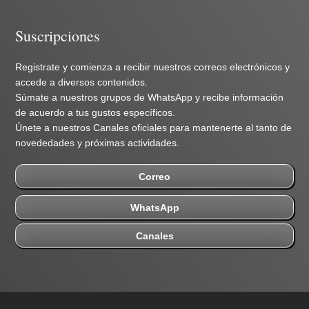
Suscripciones
Registrate y comienza a recibir nuestros correos electrónicos y
accede a diversos contenidos.
Súmate a nuestros grupos de WhatsApp y recibe información
de acuerdo a tus gustos específicos.
Únete a nuestros Canales oficiales para mantenerte al tanto de
novededades y próximas actividades.
Correo
WhatsApp
Canales