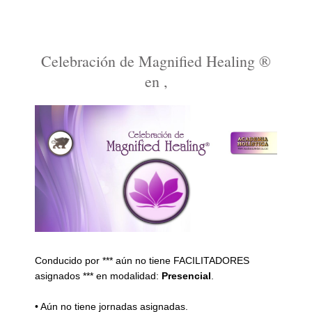
Celebración de Magnified Healing ®
en ,
Conducido por *** aún no tiene FACILITADORES
asignados *** en modalidad:
Presencial
.
• Aún no tiene jornadas asignadas.