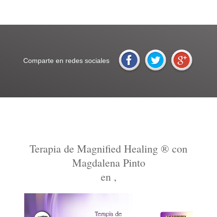
Comparte en redes sociales
Terapia de Magnified Healing ® con
Magdalena Pinto
en ,