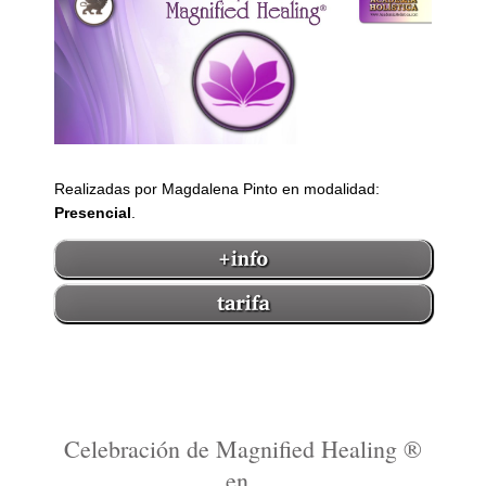
Realizadas por Magdalena Pinto en modalidad:
Presencial
.
Celebración de Magnified Healing ®
en ,