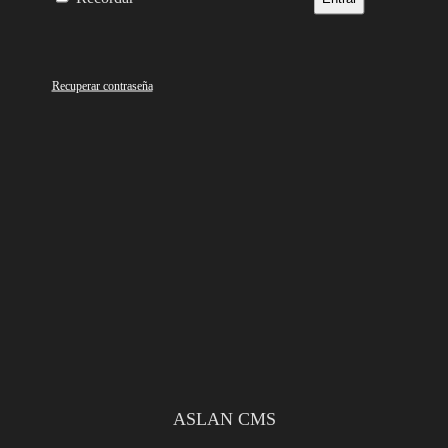
Recuperar contraseña
ASLAN CMS