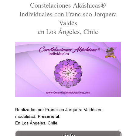
Constelaciones Akáshicas®
Individuales con Francisco Jorquera
Valdés
en Los Ángeles, Chile
Realizadas por Francisco Jorquera Valdés en
modalidad:
Presencial
.
En Los Ángeles, Chile