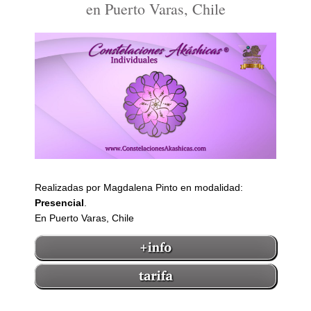
en Puerto Varas, Chile
Realizadas por Magdalena Pinto en modalidad:
Presencial
.
En Puerto Varas, Chile