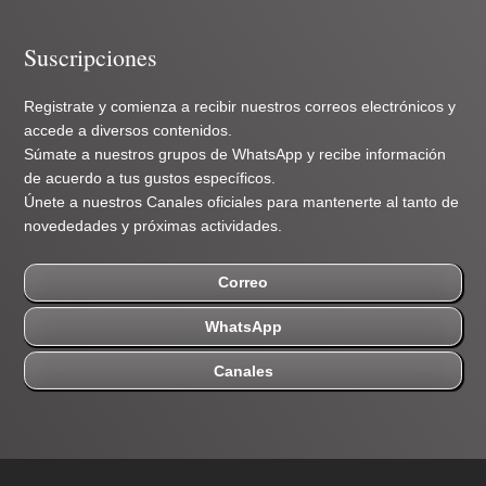
Suscripciones
Registrate y comienza a recibir nuestros correos electrónicos y
accede a diversos contenidos.
Súmate a nuestros grupos de WhatsApp y recibe información
de acuerdo a tus gustos específicos.
Únete a nuestros Canales oficiales para mantenerte al tanto de
novededades y próximas actividades.
Correo
WhatsApp
Canales