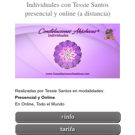
Individuales con Tessie Santos
presencial y online (a distancia)
Realizadas por Tessie Santos en modalidades:
Presencial y Online
.
En Online, Todo el Mundo