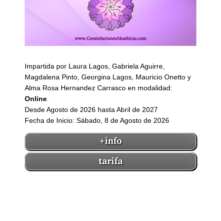
Impartida por Laura Lagos, Gabriela Aguirre,
Magdalena Pinto, Georgina Lagos, Mauricio Onetto y
Alma Rosa Hernandez Carrasco en modalidad:
Online
.
Desde Agosto de 2026 hasta Abril de 2027
Fecha de Inicio: Sábado, 8 de Agosto de 2026