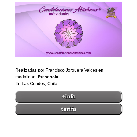
Realizadas por Francisco Jorquera Valdés en
modalidad:
Presencial
.
En Las Condes, Chile