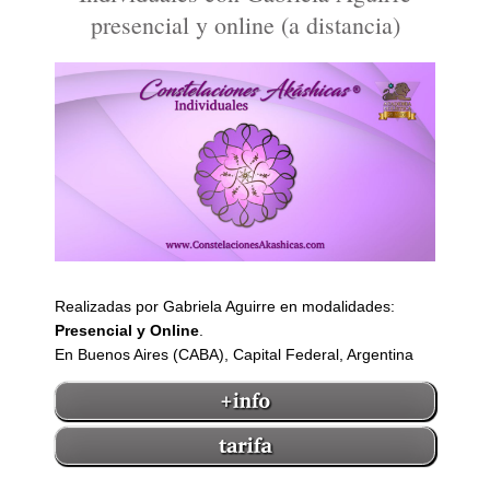
presencial y online (a distancia)
Realizadas por Gabriela Aguirre en modalidades:
Presencial y Online
.
En Buenos Aires (CABA), Capital Federal, Argentina