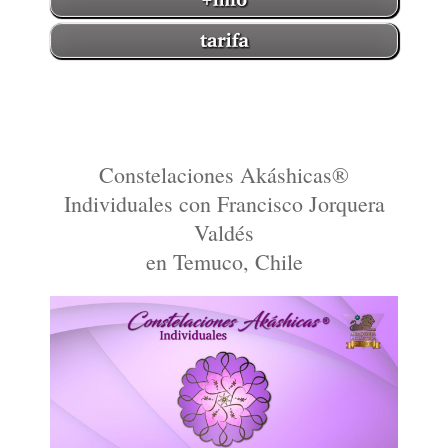
Constelaciones Akáshicas®
Individuales con Francisco Jorquera
Valdés
en Temuco, Chile