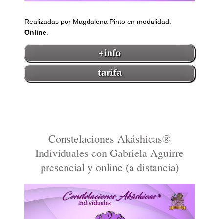
Realizadas por Magdalena Pinto en modalidad:
Online
.
Constelaciones Akáshicas®
Individuales con Gabriela Aguirre
presencial y online (a distancia)