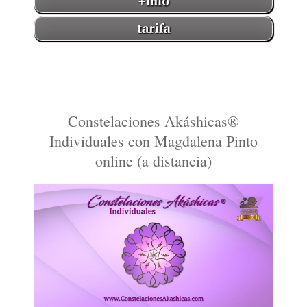
Constelaciones Akáshicas®
Individuales con Magdalena Pinto
online (a distancia)