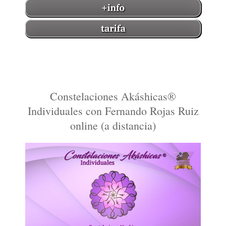
Constelaciones Akáshicas®
Individuales con Fernando Rojas Ruiz
online (a distancia)