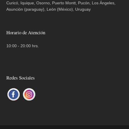
Curicó, Iquique, Osorno, Puerto Montt, Pucón, Los Ángeles,
Asunción (paraguay), León (México), Uruguay
Horario de Atención
10:00 - 20:00 hrs.
Redes Sociales