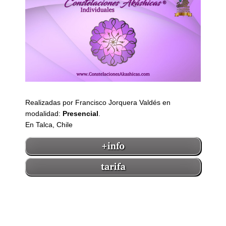
Realizadas por Francisco Jorquera Valdés en
modalidad:
Presencial
.
En Talca, Chile