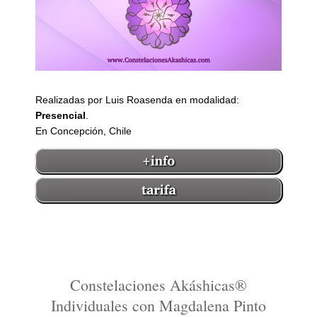
Realizadas por Luis Roasenda en modalidad:
Presencial
.
En Concepción, Chile
Constelaciones Akáshicas®
Individuales con Magdalena Pinto