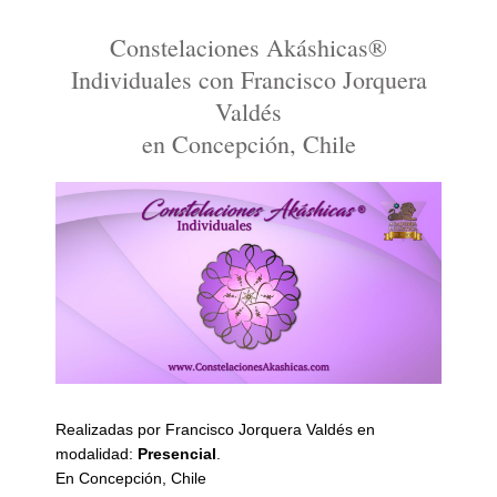
Constelaciones Akáshicas®
Individuales con Francisco Jorquera
Valdés
en Concepción, Chile
Realizadas por Francisco Jorquera Valdés en
modalidad:
Presencial
.
En Concepción, Chile