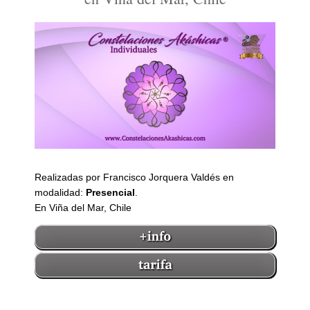
Realizadas por Francisco Jorquera Valdés en
modalidad:
Presencial
.
En Viña del Mar, Chile