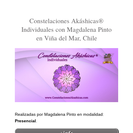
Constelaciones Akáshicas®
Individuales con Magdalena Pinto
en Viña del Mar, Chile
Realizadas por Magdalena Pinto en modalidad:
Presencial
.