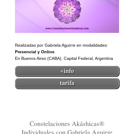
Realizadas por Gabriela Aguirre en modalidades:
Presencial y Online
.
En Buenos Aires (CABA), Capital Federal, Argentina
Constelaciones Akáshicas®
Individuales con Gabriela Aguirre