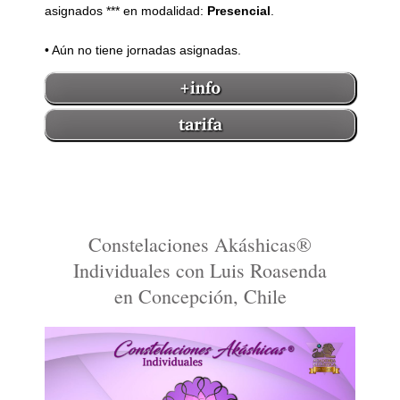
asignados *** en modalidad:
Presencial
.
• Aún no tiene jornadas asignadas.
Constelaciones Akáshicas®
Individuales con Luis Roasenda
en Concepción, Chile