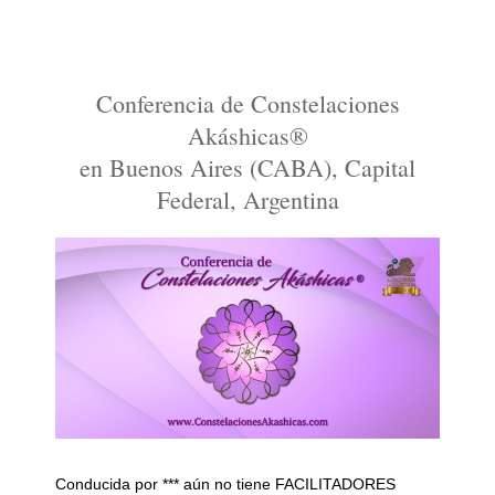
Conferencia de Constelaciones
Akáshicas®
en Buenos Aires (CABA), Capital
Federal, Argentina
Conducida por *** aún no tiene FACILITADORES