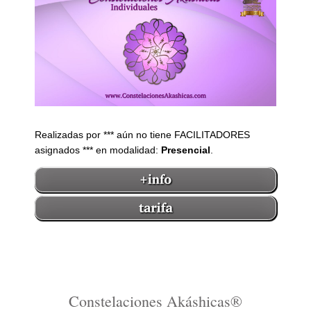
Realizadas por *** aún no tiene FACILITADORES
asignados *** en modalidad:
Presencial
.
Constelaciones Akáshicas®