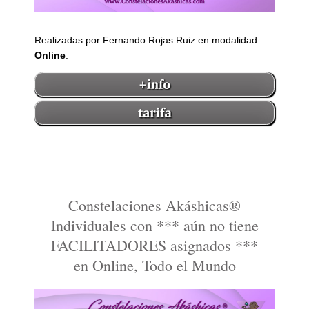
Realizadas por Fernando Rojas Ruiz en modalidad:
Online
.
Constelaciones Akáshicas®
Individuales con *** aún no tiene
FACILITADORES asignados ***
en Online, Todo el Mundo