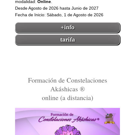
modalidad:
Online
.
Desde Agosto de 2026 hasta Junio de 2027
Fecha de Inicio: Sábado, 1 de Agosto de 2026
Formación de Constelaciones
Akáshicas ®
online (a distancia)