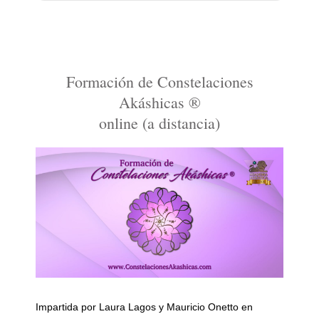
Formación de Constelaciones
Akáshicas ®
online (a distancia)
Impartida por Laura Lagos y Mauricio Onetto en