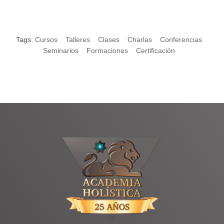
Tags:
Cursos
Talleres
Clases
Charlas
Conferencias
Seminarios
Formaciones
Certificación