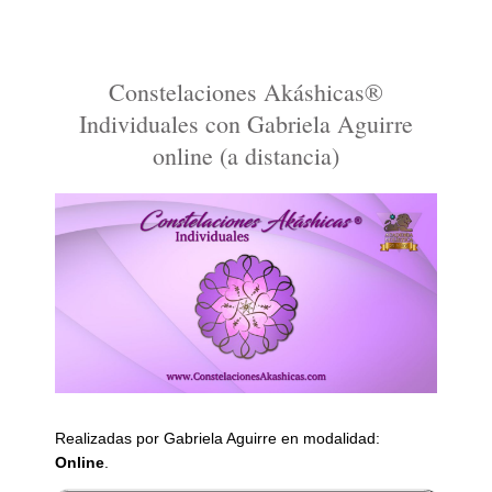
Constelaciones Akáshicas®
Individuales con Gabriela Aguirre
online (a distancia)
Realizadas por Gabriela Aguirre en modalidad:
Online
.