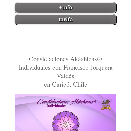
Constelaciones Akáshicas®
Individuales con Francisco Jorquera
Valdés
en Curicó, Chile