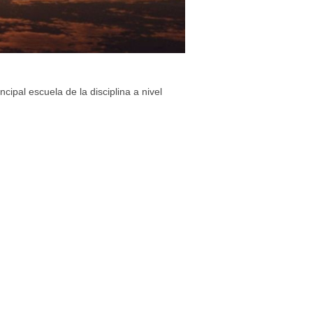
incipal escuela de la disciplina a nivel