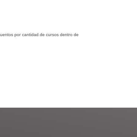
uentos por cantidad de cursos dentro de