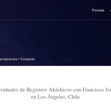
Portada
scripciones
•
Contacto
ividuales de Registros Akáshicos con Francisco Jo
en Los Ángeles, Chile