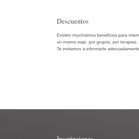
Descuentos
Existen muchísimos beneficios para miemb
un mismo viaje, por grupos, por terapias, 
Te invitamos a informarte adecuadamente 
Inscripciones