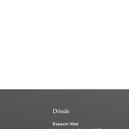
Dónde
Espacio Vital