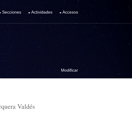
Secciones
Actividades
Accesos
Modificar
rquera Valdés