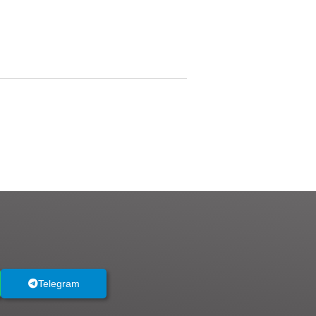
Telegram