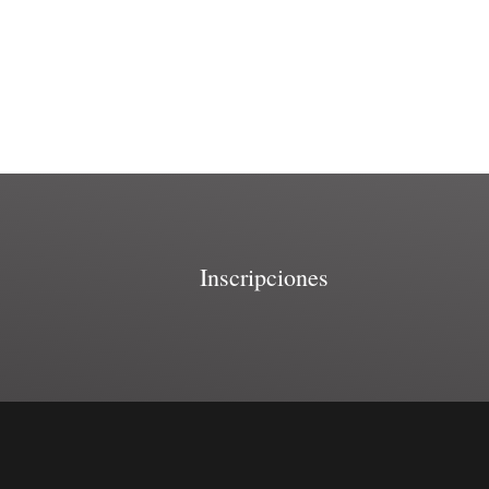
Inscripciones