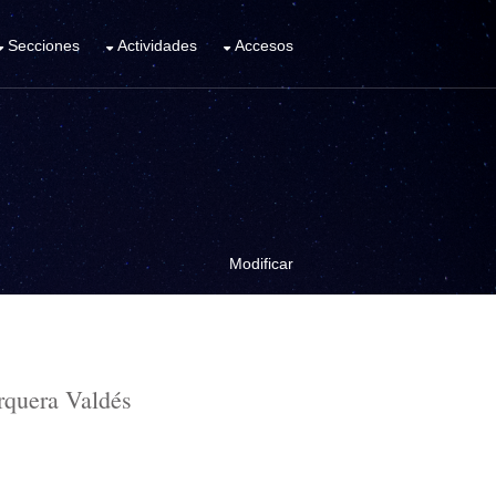
Secciones
Actividades
Accesos
Modificar
rquera Valdés