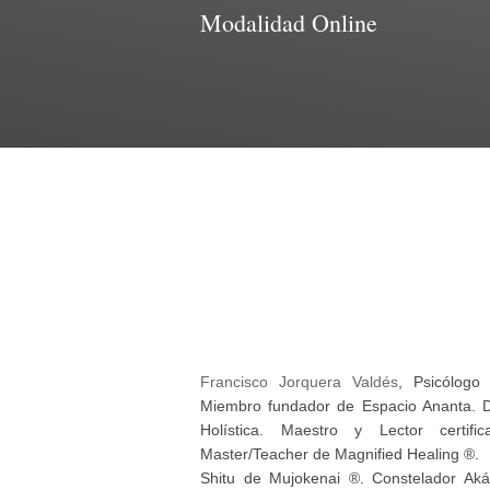
Modalidad Online
Francisco Jorquera Valdés
, Psicólogo 
Miembro fundador de Espacio Ananta. 
Holística. Maestro y Lector certifi
Master/Teacher de Magnified Healing ®.
Shitu de Mujokenai ®. Constelador Akás