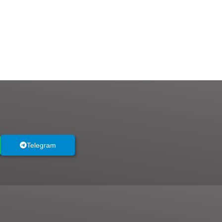
Telegram