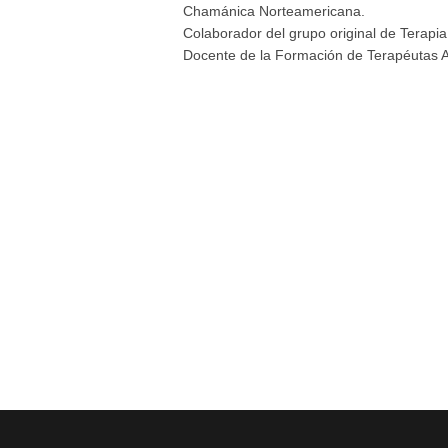
Chamánica Norteamericana.
Colaborador del grupo original de Terapia
Docente de la Formación de Terapéutas A