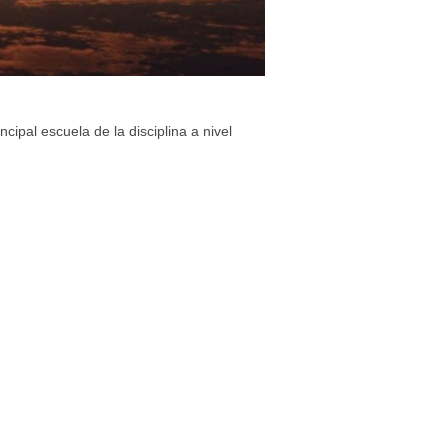
incipal escuela de la disciplina a nivel