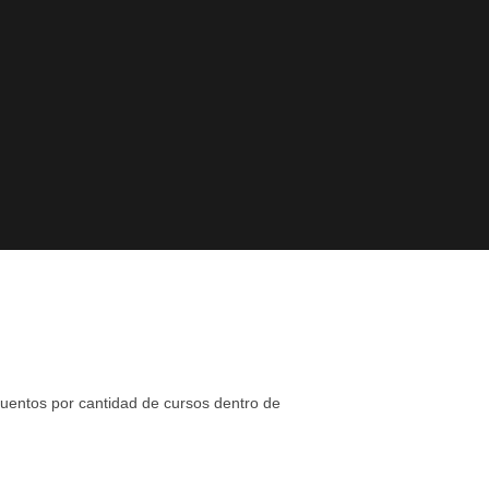
uentos por cantidad de cursos dentro de