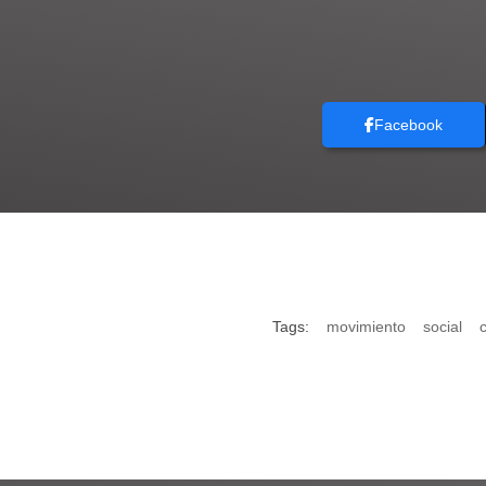
Facebook
Tags:
movimiento
social
c