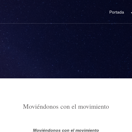
Portada
Moviéndonos con el movimiento
Moviéndonos con el movimiento