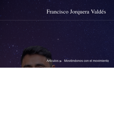
Francisco Jorquera Valdés
Artículos
Moviéndonos con el movimiento