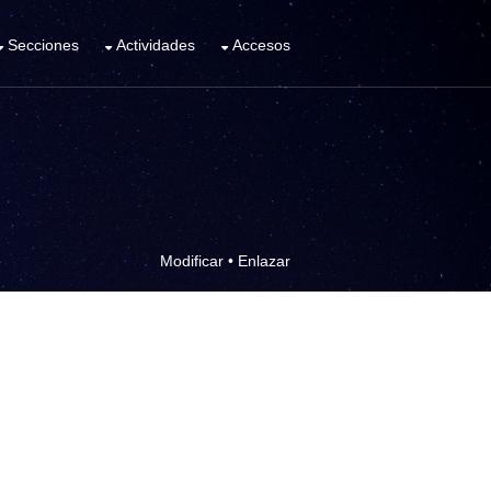
Secciones
Actividades
Accesos
Modificar
•
Enlazar