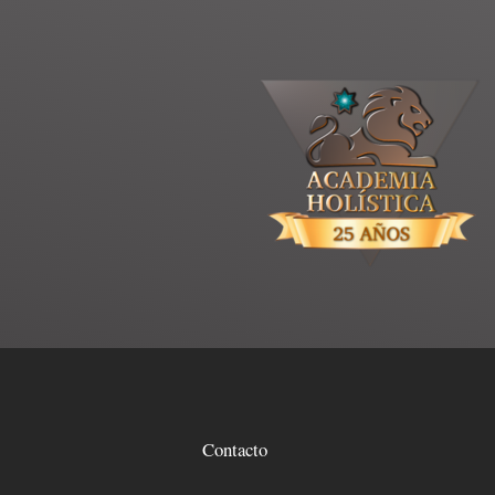
Contacto