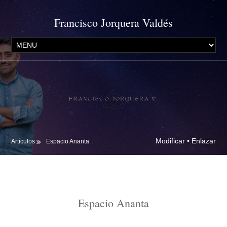
Francisco Jorquera Valdés
Modificar
•
Enlazar
Artículos
Espacio Ananta
Espacio Ananta