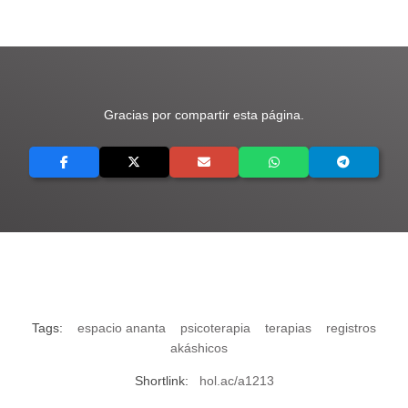
Gracias por compartir esta página.
Tags:
espacio ananta
psicoterapia
terapias
registros
akáshicos
Shortlink:
hol.ac/a1213