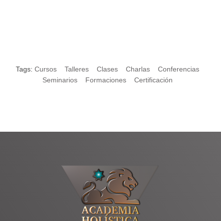
Tags:
Cursos
Talleres
Clases
Charlas
Conferencias
Seminarios
Formaciones
Certificación