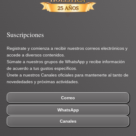
Suscripciones
Registrate y comienza a recibir nuestros correos electrónicos y
accede a diversos contenidos.
Súmate a nuestros grupos de WhatsApp y recibe información
de acuerdo a tus gustos específicos.
Únete a nuestros Canales oficiales para mantenerte al tanto de
novededades y próximas actividades.
Correo
WhatsApp
Canales