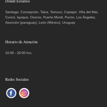
Dónde Estamos
Santiago, Concepción, Talca, Temuco, Copiapó, Viña del Mar,
Curicó, Iquique, Osorno, Puerto Montt, Pucón, Los Ángeles,
Asunción (paraguay), León (México), Uruguay
Horario de Atención
10:00 - 20:00 hrs.
Redes Sociales