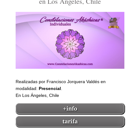
en Los Ángeles, Chile
Realizadas por Francisco Jorquera Valdés en
modalidad:
Presencial
.
En Los Ángeles, Chile