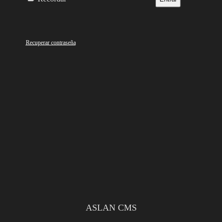
Recuperar contraseña
ASLAN CMS