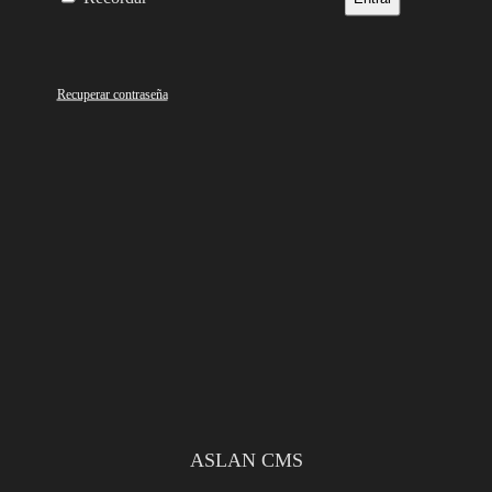
Recuperar contraseña
ASLAN CMS